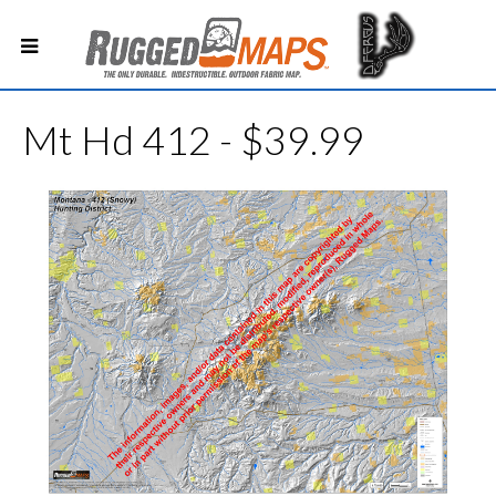
Mt Hd 412 - $39.99